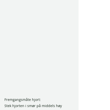
Fremgangsmåte hjort:
Stek hjorten i smør på middels høy 