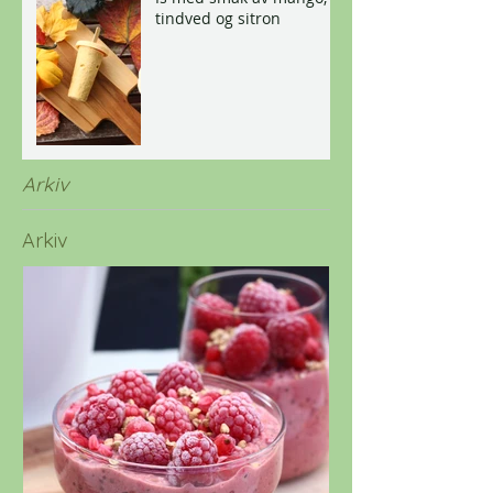
tindved og sitron
Arkiv
Arkiv