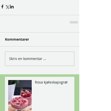
Kommentarer
Skriv en kommentar …
Rosa kjøleskapsgrøt