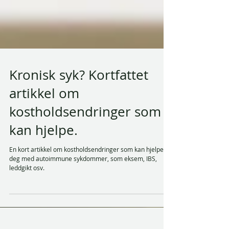
Kronisk syk? Kortfattet
artikkel om
kostholdsendringer som
kan hjelpe.
En kort artikkel om kostholdsendringer som kan hjelpe
deg med autoimmune sykdommer, som eksem, IBS,
leddgikt osv.