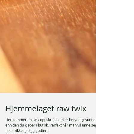
Hjemmelaget raw twix
Her kommer en twix oppskrift, som er betydelig sunnere