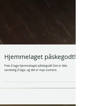
Hjemmelaget påskegodt!
Prøv å lage hjemmelaget påskegodt! Det er ikke
vanskelig å lage, og det er mye sunnere.