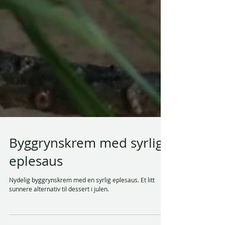
Byggrynskrem med syrlig
eplesaus
Nydelig byggrynskrem med en syrlig eplesaus. Et litt
sunnere alternativ til dessert i julen.