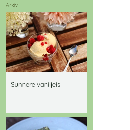
Arkiv
Sunnere vaniljeis