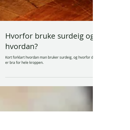
Hvorfor bruke surdeig og