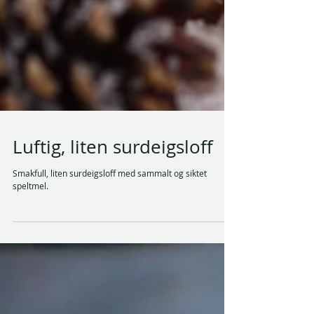
Luftig, liten surdeigsloff
Smakfull, liten surdeigsloff med sammalt og siktet
speltmel.