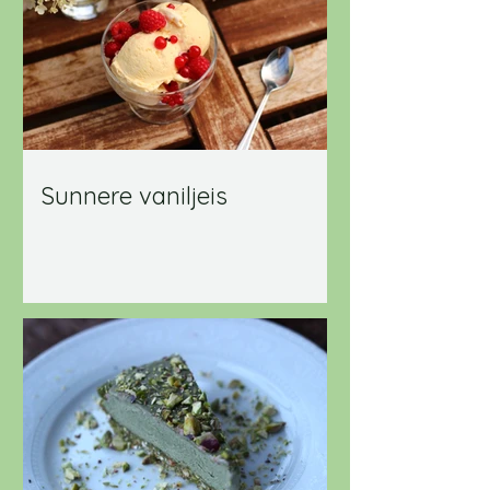
Sunnere vaniljeis